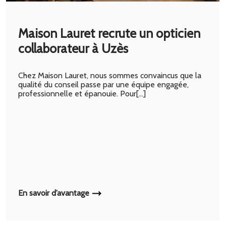
Maison Lauret recrute un opticien
collaborateur à Uzès
Chez Maison Lauret, nous sommes convaincus que la
qualité du conseil passe par une équipe engagée,
professionnelle et épanouie. Pour[…]
En savoir d’avantage