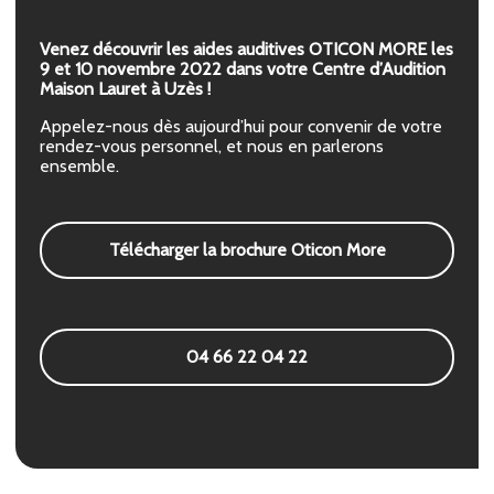
Venez découvrir les aides auditives OTICON MORE les
9 et 10 novembre 2022 dans votre Centre d’Audition
Maison Lauret à Uzès !
Appelez-nous dès aujourd’hui pour convenir de votre
rendez-vous personnel, et nous en parlerons
ensemble.
Télécharger la brochure Oticon More
04 66 22 04 22