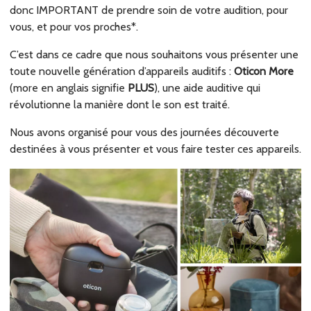
donc IMPORTANT de prendre soin de votre audition, pour
vous, et pour vos proches*.
C’est dans ce cadre que nous souhaitons vous présenter une
toute nouvelle génération d’appareils auditifs :
Oticon More
(more en anglais signifie
PLUS
), une aide auditive qui
révolutionne la manière dont le son est traité.
Nous avons organisé pour vous des journées découverte
destinées à vous présenter et vous faire tester ces appareils.