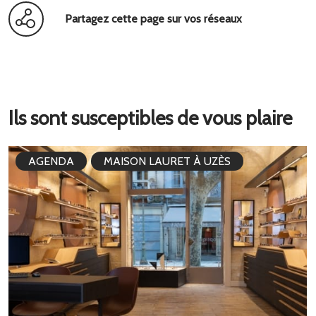
Partagez cette page sur vos réseaux
Ils sont susceptibles de vous plaire
AGENDA
MAISON LAURET À UZÈS