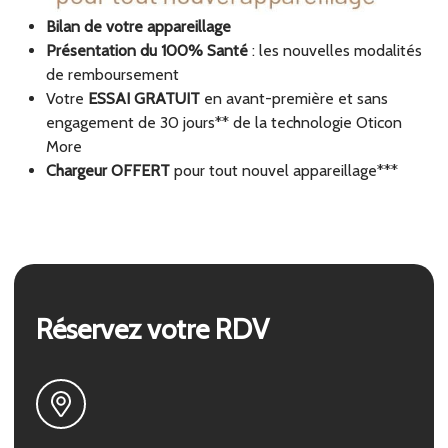
Bilan de votre appareillage
Présentation du 100% Santé
: les nouvelles modalités
de remboursement
Votre
ESSAI GRATUIT
en avant-première et sans
engagement de 30 jours** de la technologie Oticon
More
Chargeur OFFERT
pour tout nouvel appareillage***
Réservez votre RDV