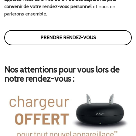
convenir de votre rendez-vous personnel
et nous en
parlerons ensemble.
PRENDRE RENDEZ-VOUS
Nos attentions pour vous lors de
notre rendez-vous :