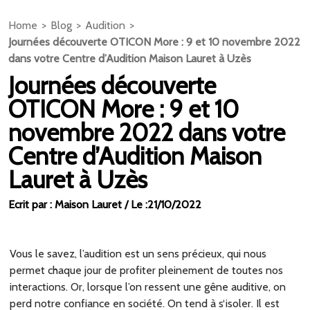
Home
Blog
Audition
Journées découverte OTICON More : 9 et 10 novembre 2022
dans votre Centre d’Audition Maison Lauret à Uzès
Journées découverte
OTICON More : 9 et 10
novembre 2022 dans votre
Centre d’Audition Maison
Lauret à Uzès
Ecrit par : Maison Lauret / Le :21/10/2022
Vous le savez, l’audition est un sens précieux, qui nous
permet chaque jour de profiter pleinement de toutes nos
interactions. Or, lorsque l’on ressent une gêne auditive, on
perd notre confiance en société. On tend à s‘isoler. Il est