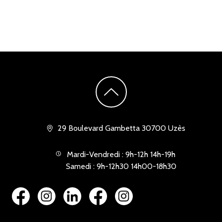
29 Boulevard Gambetta 30700 Uzès
Mardi-Vendredi : 9h-12h 14h-19h
Samedi : 9h-12h30 14h00-18h30